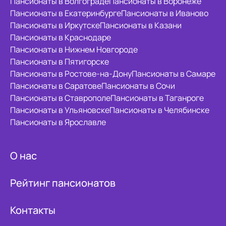
Пансионаты в Волгограде
Пансионаты в Воронеже
Пансионаты в Екатеринбурге
Пансионаты в Иваново
Пансионаты в Иркутске
Пансионаты в Казани
Пансионаты в Краснодаре
Пансионаты в Нижнем Новгороде
Пансионаты в Пятигорске
Пансионаты в Ростове-на-Дону
Пансионаты в Самаре
Пансионаты в Саратове
Пансионаты в Сочи
Пансионаты в Ставрополе
Пансионаты в Таганроге
Пансионаты в Ульяновске
Пансионаты в Челябинске
Пансионаты в Ярославле
О нас
Рейтинг пансионатов
Контакты