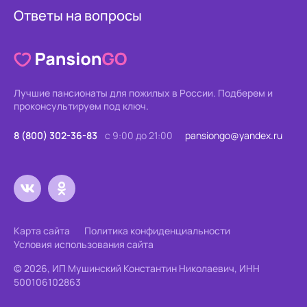
Ответы на вопросы
Лучшие пансионаты для пожилых в России.
Подберем и
проконсультируем под ключ.
8 (800) 302-36-83
с 9:00 до 21:00
pansiongo@yandex.ru
Карта сайта
Политика конфиденциальности
Условия использования сайта
© 2026, ИП Мушинский Константин Николаевич, ИНН
500106102863